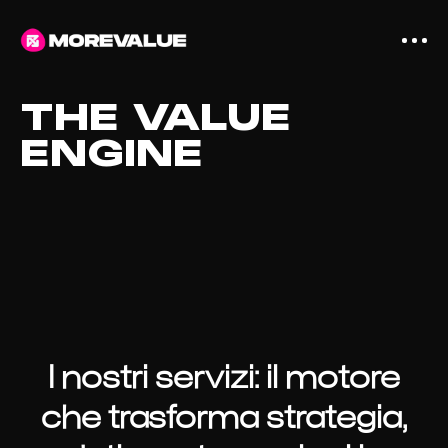
THE VALUE
ENGINE
I nostri servizi: il motore
che trasforma strategia,